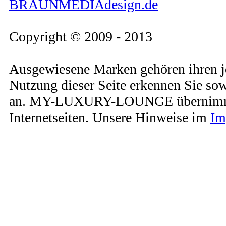
BRAUNMEDIAdesign.de
Copyright © 2009 - 2013
Ausgewiesene Marken gehören ihren j
Nutzung dieser Seite erkennen Sie so
an. MY-LUXURY-LOUNGE übernimmt kei
Internetseiten. Unsere Hinweise im
Im