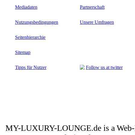
Mediadaten
Partnerschaft
Nutzungsbedingungen
Unsere Umfragen
Seitenhierarchie
Sitemap
Tipps für Nutzer
Follow us at twitter
MY-LUXURY-LOUNGE.de is a Web-Pro