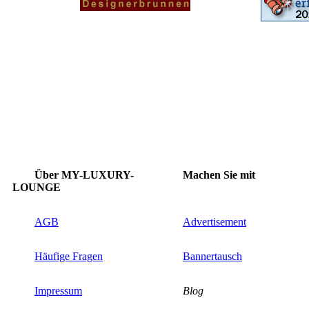
Über MY-LUXURY-
Machen Sie mit
LOUNGE
AGB
Advertisement
Häufige Fragen
Bannertausch
Impressum
Blog