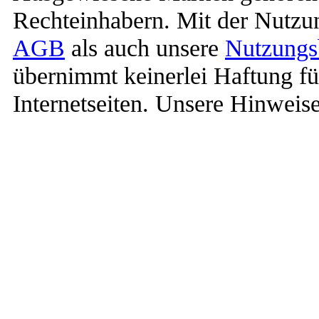
Rechteinhabern. Mit der Nutzun
AGB
als auch unsere
Nutzungs
übernimmt keinerlei Haftung für
Internetseiten. Unsere Hinweis