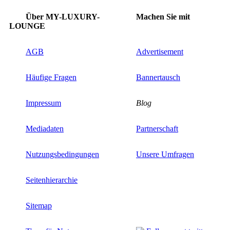
Über MY-LUXURY-
Machen Sie mit
LOUNGE
AGB
Advertisement
Häufige Fragen
Bannertausch
Impressum
Blog
Mediadaten
Partnerschaft
Nutzungsbedingungen
Unsere Umfragen
Seitenhierarchie
Sitemap