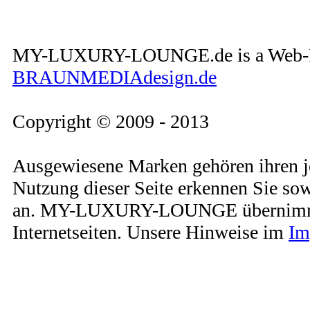
MY-LUXURY-LOUNGE.de is a Web-Pro
BRAUNMEDIAdesign.de
Copyright © 2009 - 2013
Ausgewiesene Marken gehören ihren j
Nutzung dieser Seite erkennen Sie so
an. MY-LUXURY-LOUNGE übernimmt kei
Internetseiten. Unsere Hinweise im
Im