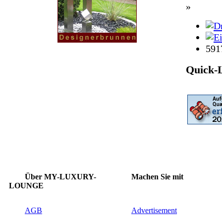
»
591
Quick-
Über MY-LUXURY-
Machen Sie mit
LOUNGE
AGB
Advertisement