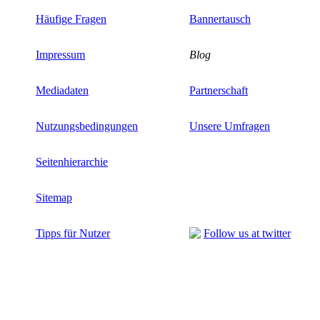
Häufige Fragen
Bannertausch
Impressum
Blog
Mediadaten
Partnerschaft
Nutzungsbedingungen
Unsere Umfragen
Seitenhierarchie
Sitemap
Tipps für Nutzer
Follow us at twitter